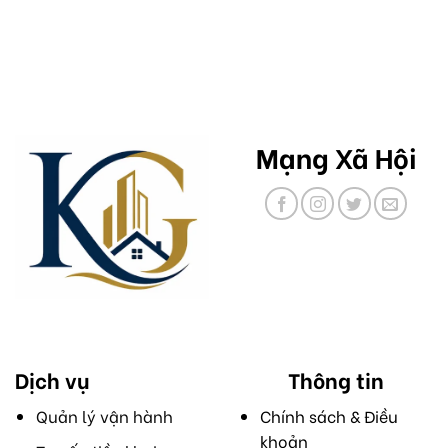
Mạng Xã Hội
Dịch vụ
Thông tin
Quản lý vận hành
Chính sách & Điều
khoản