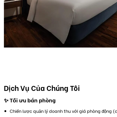
Dịch Vụ Của Chúng Tôi
✨
Tối ưu bán phòng
Chiến lược quản lý doanh thu với giá phòng động (