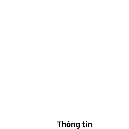
Thông tin